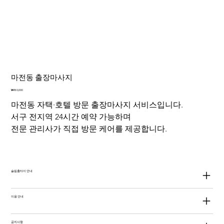
마전동 출장마사지
가
₩80,000
격
마전동 자택·호텔 방문 출장마사지 서비스입니다.
서구 전지역 24시간 예약 가능하며
전문 관리사가 직접 방문 케어를 제공합니다.
슬림홈타이 안내
이용 안내
공지사항