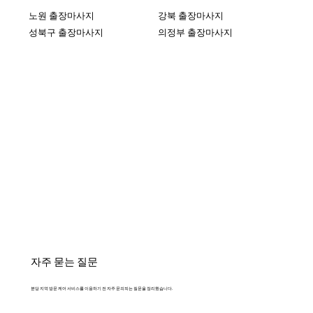
노원 출장마사지
강북 출장마사지
성북구 출장마사지
의정부 출장마사지
자주 묻는 질문
분당 지역 방문 케어 서비스를 이용하기 전 자주 문의되는 질문을 정리했습니다.