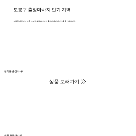
도봉구 출장마사지 인기 지역
도봉구 지역에서 이용 가능한 슬림홈타이의 출장마사지 서비스를 확인해보세요.
방학동 출장마사지
상품 보러가기
창동 출장마사지