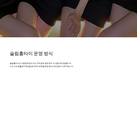
슬림홈타이 운영 방식
슬림홈타이는 이동형 매장이 아닌 지역 밀착 방문 케어 시스템으로 운영됩니다.
각 도시와 생활권의 특성을 분석하여 권역별 배정 방식으로 방문이 이루어집니다.