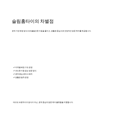
슬림홈타이의 차별점
권역 기반 배정 방식으로 불필요한 이동을 줄이고, 생활권 중심으로 안정적인 방문 케어를 제공합니다.
✔ 지역별 배정 구조 운영
✔ 과도한 이동 없는 방문 방식
✔ 권역 중심 관리사 배치
✔ 생활권 밀착 운영
대규모 프랜차이즈 방식이 아닌, 권역 중심의 방문 케어 플랫폼을 지향합니다.