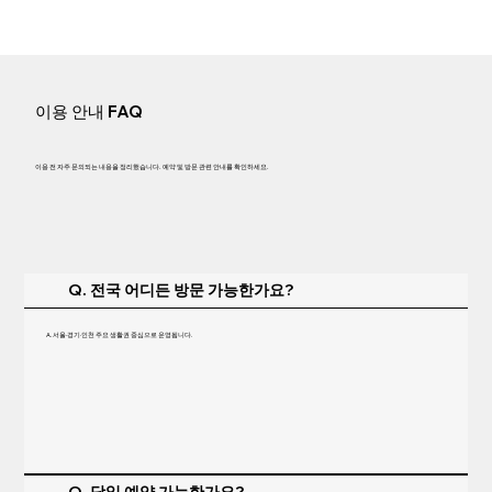
이용 안내 FAQ
이용 전 자주 문의되는 내용을 정리했습니다. 예약 및 방문 관련 안내를 확인하세요.
Q. 전국 어디든 방문 가능한가요?
A. 서울·경기·인천 주요 생활권 중심으로 운영됩니다.