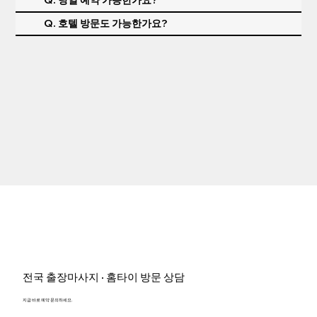
Q. 당일 예약 가능한가요?
Q. 호텔 방문도 가능한가요?
전국 출장마사지 · 홈타이 방문 상담
지금 바로 예약 문의하세요.